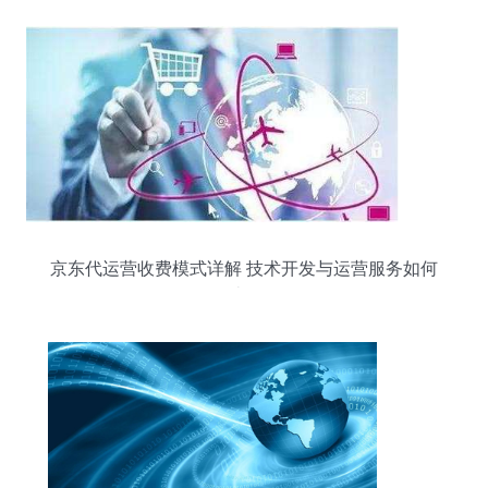
京东代运营收费模式详解 技术开发与运营服务如何
计价