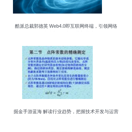
酷派总裁郭德英 Web4.0即互联网终端，引领网络
科技技术开发与运营新范式
掘金手游蓝海 解读行业趋势，把握技术开发与运营
的成功商机