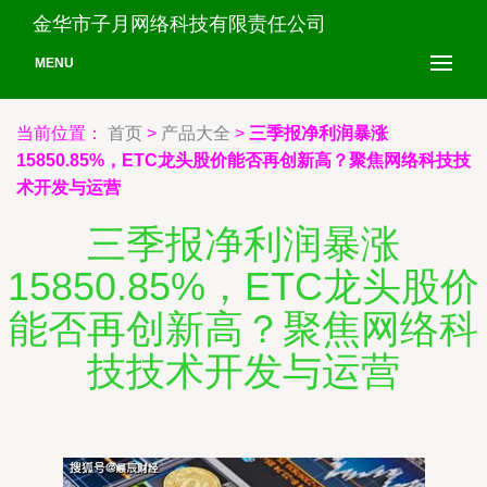
金华市子月网络科技有限责任公司
MENU
当前位置：
首页
>
产品大全
>
三季报净利润暴涨
15850.85%，ETC龙头股价能否再创新高？聚焦网络科技技
术开发与运营
三季报净利润暴涨
15850.85%，ETC龙头股价
能否再创新高？聚焦网络科
技技术开发与运营