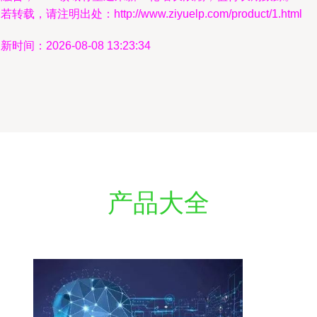
若转载，请注明出处：http://www.ziyuelp.com/product/1.html
新时间：2026-08-08 13:23:34
产品大全