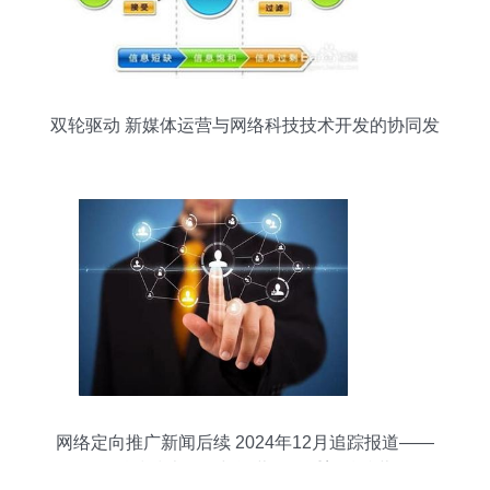
双轮驱动 新媒体运营与网络科技技术开发的协同发
展策略
网络定向推广新闻后续 2024年12月追踪报道——
网络科技技术开发与运营如何重塑精准营销