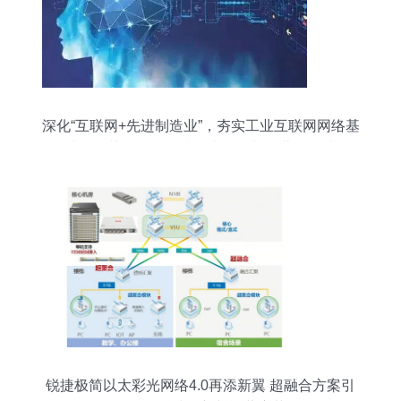
深化“互联网+先进制造业”，夯实工业互联网网络基
础——关于网络科技技术开发与运营的解读
锐捷极简以太彩光网络4.0再添新翼 超融合方案引