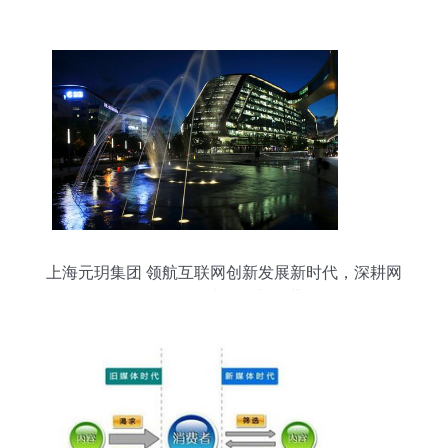
领网络科技创新与运营变革
上海元玥集团 领航互联网创新发展新时代，深耕网
络科技技术开发与运营