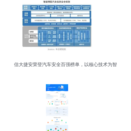
信大捷安荣登汽车安全百强榜单，以核心技术为智
能汽车信息安全保驾护航