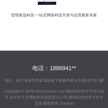
昆明奥远科技 一站式网络科技开发与运营服务专家
电话：1886941**
地址：浙江省金华市金东区岭下镇新亭村火车路162号三楼
Copyright © 2026
www.ziyuelp.com
网络科技技术开发与运
营
金华市子月网络科技有限责任公司
网络科技技术开发与
运营
版权所有
Sitemap